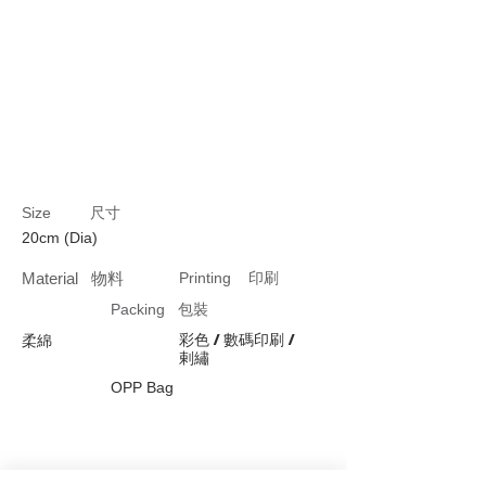
Size 尺寸
20cm (Dia)
Material 物料
Printing 印刷
Packing 包裝
彩色 / 數碼印刷 /
柔綿
剌繡
OPP Bag