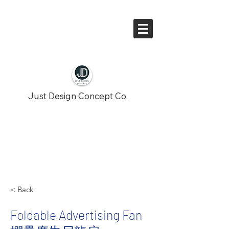
Just Design Concept Co.
< Back
Foldable Advertising Fan